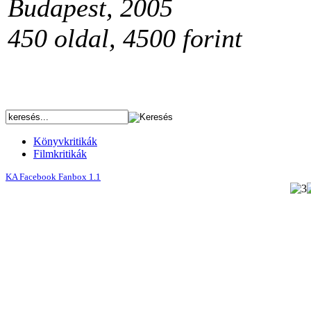
Budapest, 2005
450 oldal, 4500 forint
Könyvkritikák
Filmkritikák
KA Facebook Fanbox 1.1