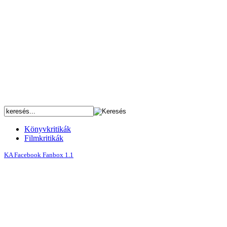
Könyvkritikák
Filmkritikák
KA Facebook Fanbox 1.1