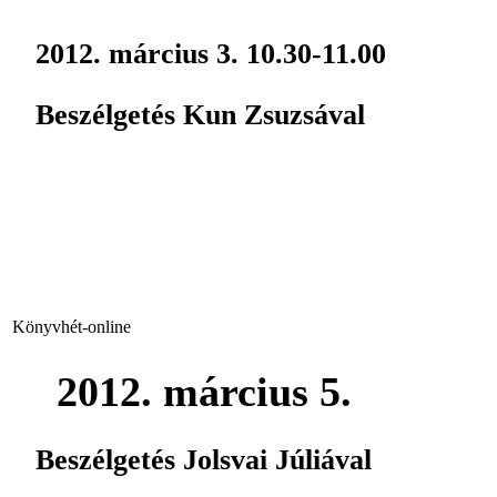
2012. március 3. 10.30-11.00
Beszélgetés Kun Zsuzsával
Könyvhét-online
2012. március 5.
Beszélgetés Jolsvai Júliával