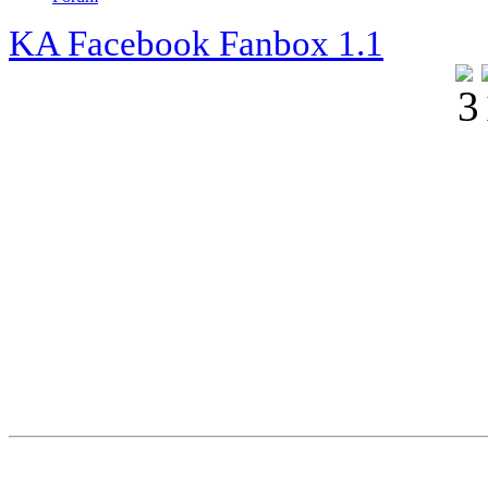
KA Facebook Fanbox 1.1