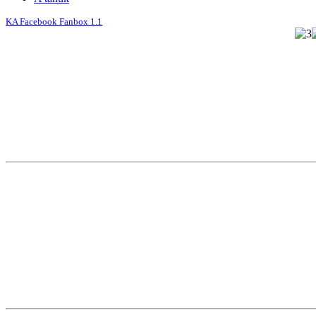
KA Facebook Fanbox 1.1