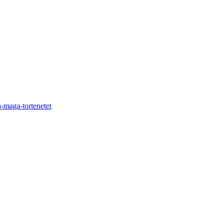
-maga-tortenetet